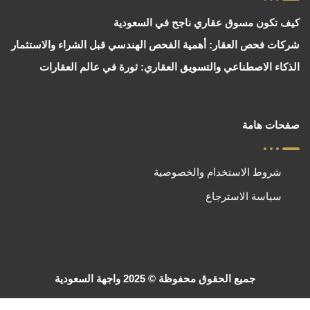
كيف تكون مسوق عقاري ناجح في السعودية
شركات فحص العقار: أهمية الفحص الهندسي قبل الشراء والاستثمار
الذكاء الاصطناعي والتسويق العقاري: ثورة في عالم العقارات
صفحات هامة
شروط الاستخدام والخصوصية
سياسة الاسترجاع
جميع الحقوق محفوظة © 2025 واجهة السعودية