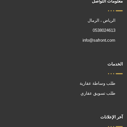
معلومات التواصل
الرياض ، الرمال
0538024613
info@safront.com
الخدمات
طلب وساطة عقارية
طلب تسويق عقاري
آخر الإعلانات