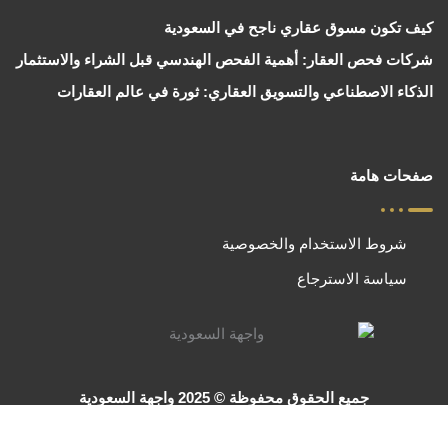
كيف تكون مسوق عقاري ناجح في السعودية
شركات فحص العقار: أهمية الفحص الهندسي قبل الشراء والاستثمار
الذكاء الاصطناعي والتسويق العقاري: ثورة في عالم العقارات
صفحات هامة
شروط الاستخدام والخصوصية
سياسة الاسترجاع
جميع الحقوق محفوظة © 2025 واجهة السعودية