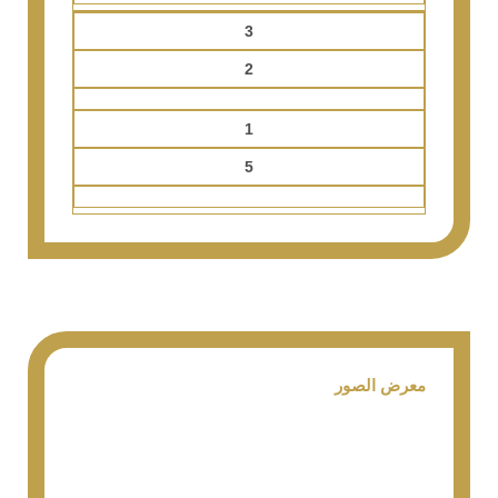
3
2
1
5
معرض الصور