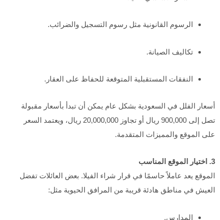
الرسوم القانونية مثل رسوم التسجيل والضرائب.
تكاليف الصيانة.
النفقات المستقبلية المتوقعة للحفاظ على العقار.
أسعار الفلل في السعودية بشكل عام يمكن أن تبدأ بأسعار مقبولة
تصل إلى 900,000 ريال أو تجاوز 20,000,000 ريال، ويعتمد السعر
على الموقع والمميزات المتقدمة.
3. اختيار الموقع المناسب
الموقع يعد عاملاً حاسمًا في قرار شراء الفيلا. بعض العائلات تفضل
العيش في مناطق هادئة قريبة من المرافق الحيوية مثل:
المدارس.