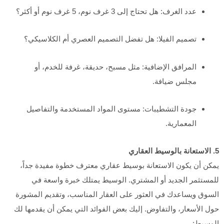
عدد الغرف: هل تحتاج إلى 3 غرف نوم، 5 غرف نوم أو أكثر؟
تصميم الفيلا: هل تفضل التصميم العصري أم الكلاسيكي؟
المرافق الإضافية: مثل مسبح، حديقة، غرفة للخدم، أو
مجلس ضيافة.
جودة التشطيبات: مستوى المواد المستخدمة والتفاصيل
المعمارية.
5. الاستعانة بالوسيط العقاري
يمكن أن يكون الاستعانة بوسيط عقاري معترف خطوة مفيدة جداً،
للمستثمر الجديد أو المشتري. الوسيط يمتلك خبرة واسعة في
السوق ويساعدك في العثور على العقار المناسب، وتقديم المشورة
حول الأسعار، والتفاوض. إليك بعض الفوائد التي يمكن أن يقدمها لك
الوسيط: