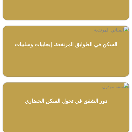
السكن في الطوابق المرتفعة، إيجابيات وسلبيات
دور الشقق في تحول السكن الحضاري