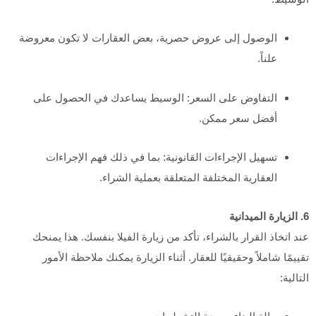
الوصول إلى عروض حصرية، بعض العقارات لا تكون معروضة
علناً.
التفاوض على السعر: الوسيط يساعدك في الحصول على
أفضل سعر ممكن.
تسهيل الإجراءات القانونية: بما في ذلك فهم الإجراءات
العقارية المختلفة المتعلقة بعملية الشراء.
6. الزيارة الميدانية
عند اتخاذ القرار بالشراء، تأكد من زيارة الفيلا بنفسك. هذا يمنحك
تقييمًا شاملاً وحقيقيًا للعقار. أثناء الزيارة يمكنك ملاحظة الأمور
التالية: