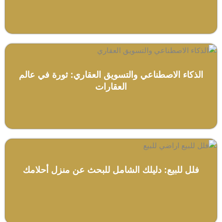
الذكاء الاصطناعي والتسويق العقاري: ثورة في عالم
العقارات
فلل للبيع: دليلك الشامل للبحث عن منزل أحلامك