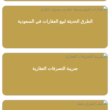
الطرق الحديثة لبيع العقارات في السعودية
ضريبة التصرفات العقارية