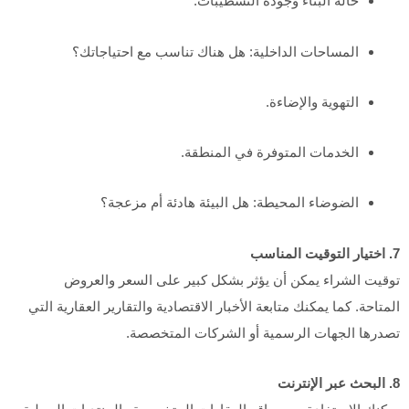
حالة البناء وجودة التشطيبات.
المساحات الداخلية: هل هناك تناسب مع احتياجاتك؟
التهوية والإضاءة.
الخدمات المتوفرة في المنطقة.
الضوضاء المحيطة: هل البيئة هادئة أم مزعجة؟
7. اختيار التوقيت المناسب
توقيت الشراء يمكن أن يؤثر بشكل كبير على السعر والعروض
المتاحة. كما يمكنك متابعة الأخبار الاقتصادية والتقارير العقارية التي
تصدرها الجهات الرسمية أو الشركات المتخصصة.
8. البحث عبر الإنترنت