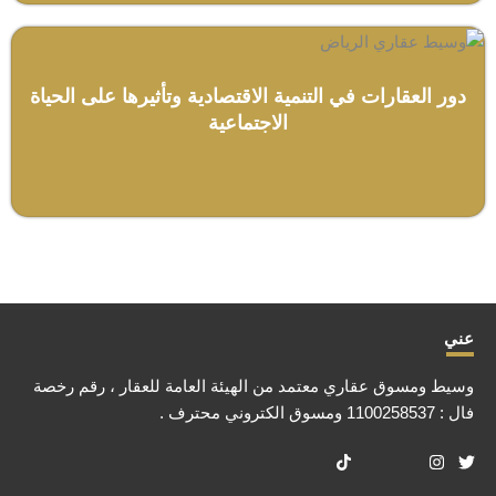
دور العقارات في التنمية الاقتصادية وتأثيرها على الحياة
الاجتماعية
عني
وسيط ومسوق عقاري معتمد من الهيئة العامة للعقار ، رقم رخصة
فال : 1100258537 ومسوق الكتروني محترف .