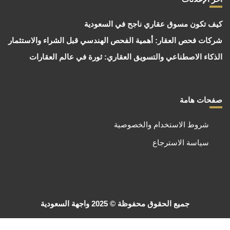
كيف تكون مسوق عقاري ناجح في السعودية
شركات فحص العقار: أهمية الفحص الهندسي قبل الشراء والاستثمار
الذكاء الاصطناعي والتسويق العقاري: ثورة في عالم العقارات
صفحات هامة
شروط الاستخدام والخصوصية
سياسة الاسترجاع
جميع الحقوق محفوظة © 2025 واجهة السعودية