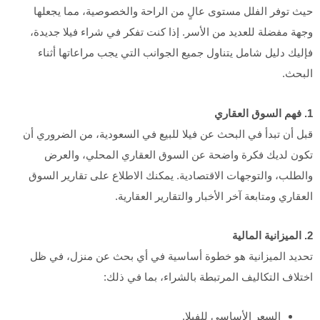
حيث توفر الفلل مستوى عالٍ من الراحة والخصوصية، مما يجعلها
وجهة مفضلة للعديد من الأسر. إذا كنت تفكر في شراء فيلا جديدة،
فإليك دليل شامل يتناول جميع الجوانب التي يجب مراعاتها أثناء
البحث.
1. فهم السوق العقاري
قبل أن تبدأ في البحث عن فيلا للبيع في السعودية، من الضروري أن
تكون لديك فكرة واضحة عن السوق العقاري المحلي، والعرض
والطلب، والتوجهات الاقتصادية. يمكنك الاطلاع على تقارير السوق
العقاري ومتابعة آخر الأخبار والتقارير العقارية.
2. الميزانية المالية
تحديد الميزانية هو خطوة أساسية في أي بحث عن منزل، في ظل
اختلاف التكاليف المرتبطة بالشراء، بما في ذلك:
السعر الأساسي للفيلا.