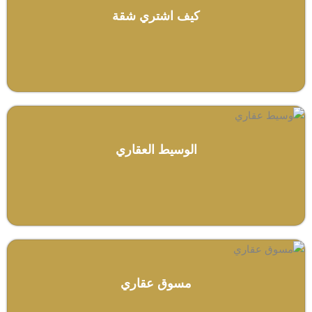
كيف اشتري شقة
الوسيط العقاري
مسوق عقاري