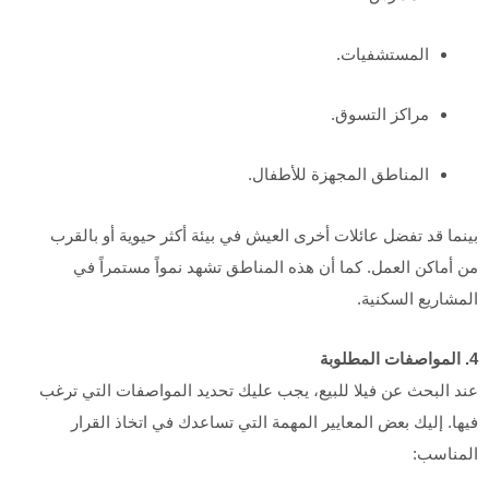
المستشفيات.
مراكز التسوق.
المناطق المجهزة للأطفال.
بينما قد تفضل عائلات أخرى العيش في بيئة أكثر حيوية أو بالقرب
من أماكن العمل. كما أن هذه المناطق تشهد نمواً مستمراً في
المشاريع السكنية.
4. المواصفات المطلوبة
عند البحث عن فيلا للبيع، يجب عليك تحديد المواصفات التي ترغب
فيها. إليك بعض المعايير المهمة التي تساعدك في اتخاذ القرار
المناسب: