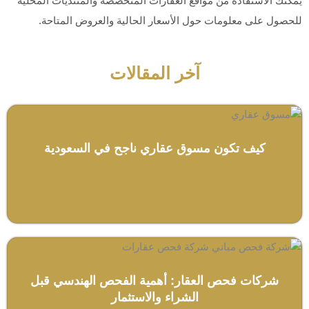
يمكنك الاستفادة من مواقع العقارات المتخصصة والمنتديات المحلية
للحصول على معلومات حول الأسعار الحالية والعروض المتاحة.
آخر المقالات
كيف تكون مسوق عقاري ناجح في السعودية
شركات فحص العقار: أهمية الفحص الهندسي قبل
الشراء والاستثمار