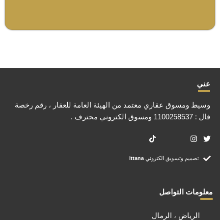
عني
وسيط ومسوق عقاري معتمد من الهيئة العامة للعقار ، رقم رخصة
فال : 1100258537 ومسوق الكتروني محترف .
تصميم وتسويق الكتروني
ittana
معلومات التواصل
الرياض ، الرمال