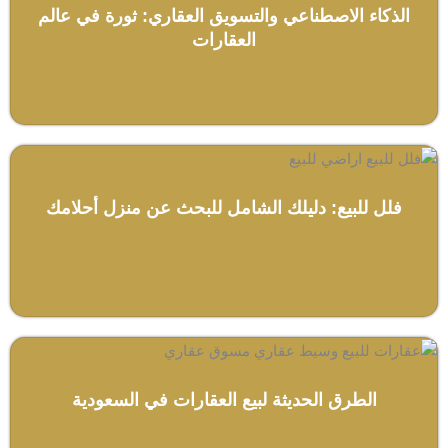
الذكاء الاصطناعي والتسويق العقاري: ثورة في عالم
العقارات
فلل للبيع: دليلك الشامل للبحث عن منزل أحلامك
الطرق الحديثة لبيع العقارات في السعودية