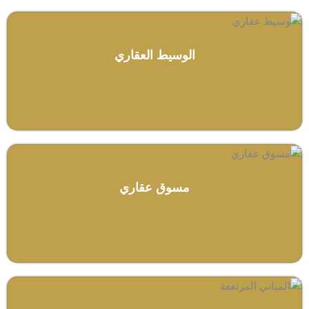
الوسيط العقاري
مسوق عقاري