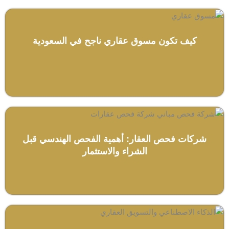
كيف تكون مسوق عقاري ناجح في السعودية
شركات فحص العقار: أهمية الفحص الهندسي قبل
الشراء والاستثمار