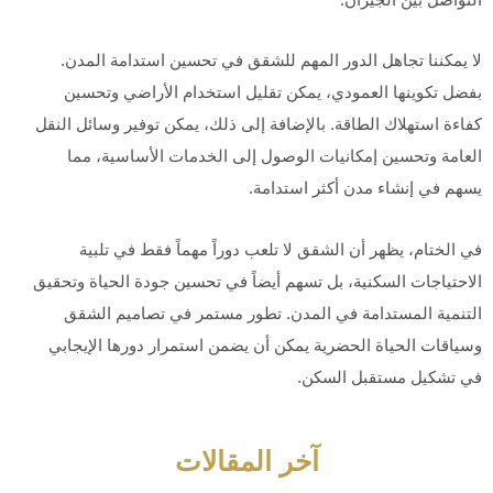
لا يمكننا تجاهل الدور المهم للشقق في تحسين استدامة المدن.
بفضل تكوينها العمودي، يمكن تقليل استخدام الأراضي وتحسين
كفاءة استهلاك الطاقة. بالإضافة إلى ذلك، يمكن توفير وسائل النقل
العامة وتحسين إمكانيات الوصول إلى الخدمات الأساسية، مما
يسهم في إنشاء مدن أكثر استدامة.
في الختام، يظهر أن الشقق لا تلعب دوراً مهماً فقط في تلبية
الاحتياجات السكنية، بل تسهم أيضاً في تحسين جودة الحياة وتحقيق
التنمية المستدامة في المدن. تطور مستمر في تصاميم الشقق
وسياقات الحياة الحضرية يمكن أن يضمن استمرار دورها الإيجابي
في تشكيل مستقبل السكن.
آخر المقالات