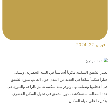
فبراير 22, 2024
تعتبر الشقق السكنية مكوناً أساسياً في البنية الحضرية، وتشكل
خياراً سكنياً شائعاً في العديد من المدن حول العالم. تتنوع الشقق
في أحجامها وتصاميمها، وتوفر بيئة سكنية تتميز بالراحة والتنوع. في
هذه المقالة، سنستكشف دور الشقق في تحول السكن الحضري
وتأثيرها على حياة السكان.