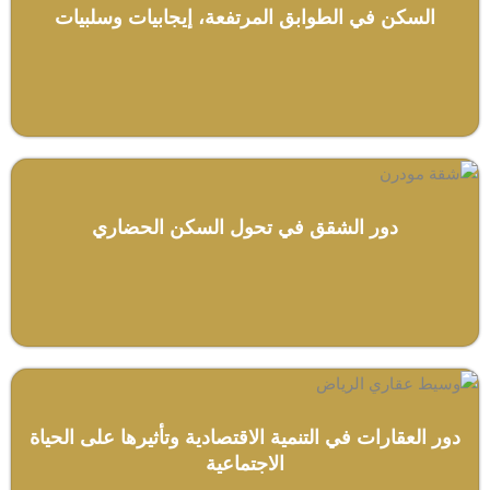
السكن في الطوابق المرتفعة، إيجابيات وسلبيات
دور الشقق في تحول السكن الحضاري
دور العقارات في التنمية الاقتصادية وتأثيرها على الحياة
الاجتماعية