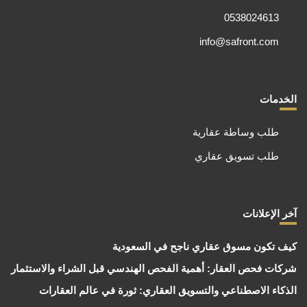
0538024613
info@safront.com
الخدمات
طلب وساطة عقارية
طلب تسويق عقاري
آخر الإعلانات
كيف تكون مسوق عقاري ناجح في السعودية
شركات فحص العقار: أهمية الفحص الهندسي قبل الشراء والاستثمار
الذكاء الاصطناعي والتسويق العقاري: ثورة في عالم العقارات