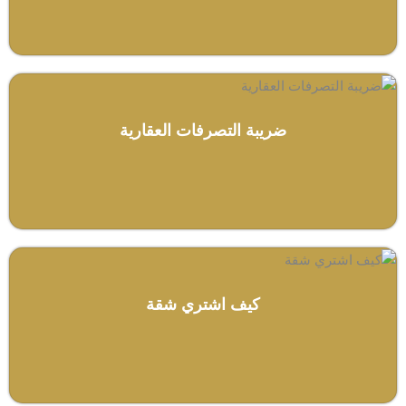
ضريبة التصرفات العقارية
كيف اشتري شقة